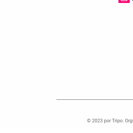
© 2023 por Tripo. Or