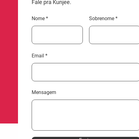
Fale pra Kunjee.
Nome
Sobrenome
Email
Mensagem